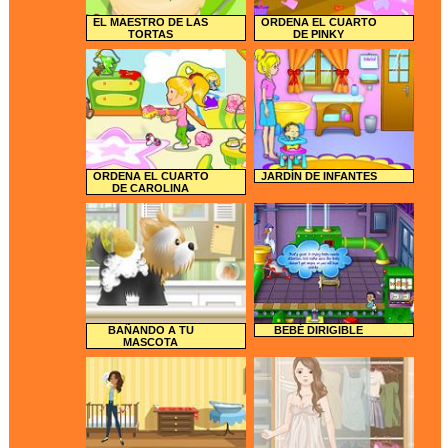
EL MAESTRO DE LAS
ORDENA EL CUARTO
TORTAS
DE PINKY
ORDENA EL CUARTO
JARDÍN DE INFANTES
DE CAROLINA
BAÑANDO A TU
BEBÉ DIRIGIBLE
MASCOTA