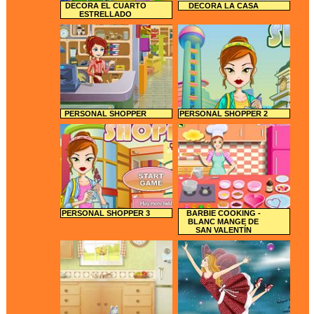
DECORA EL CUARTO
DECORA LA CASA
ESTRELLADO
PERSONAL SHOPPER
PERSONAL SHOPPER 2
PERSONAL SHOPPER 3
BARBIE COOKING -
BLANC MANGE DE
SAN VALENTÍN