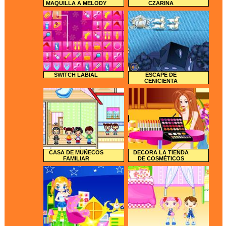
MAQUILLA A MELODY
CZARINA
SWITCH LABIAL
ESCAPE DE
CENICIENTA
CASA DE MUÑECOS
DECORA LA TIENDA
FAMILIAR
DE COSMÉTICOS