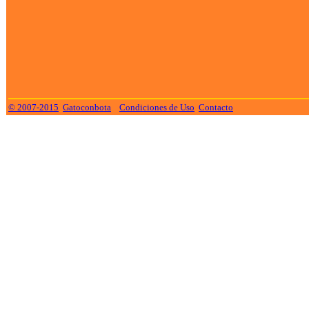
© 2007-2015
Gatoconbota
Condiciones de Uso
Contacto