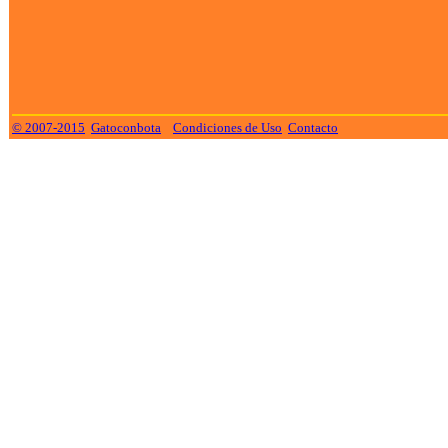
© 2007-2015
Gatoconbota
Condiciones de Uso
Contacto