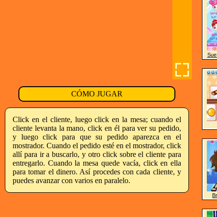
Sue 
CÓMO JUGAR
Click en el cliente, luego click en la mesa; cuando el
cliente levanta la mano, click en él para ver su pedido,
y luego click para que su pedido aparezca en el
mostrador. Cuando el pedido esté en el mostrador, click
allí para ir a buscarlo, y otro click sobre el cliente para
entregarlo. Cuando la mesa quede vacía, click en ella
para tomar el dinero. Así procedes con cada cliente, y
puedes avanzar con varios en paralelo.
Br