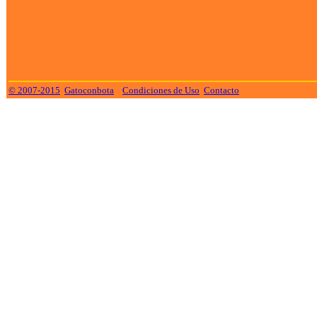
© 2007-2015
Gatoconbota
Condiciones de Uso
Contacto