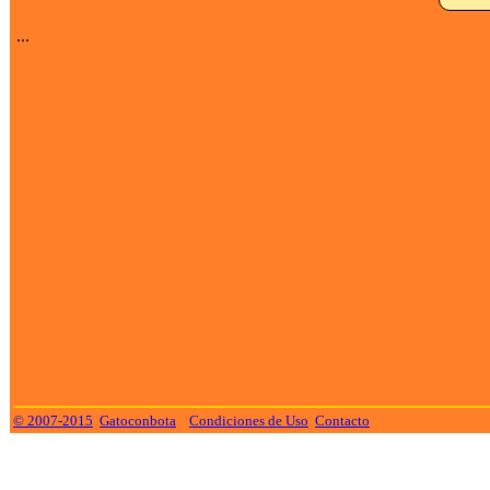
...
© 2007-2015
Gatoconbota
Condiciones de Uso
Contacto