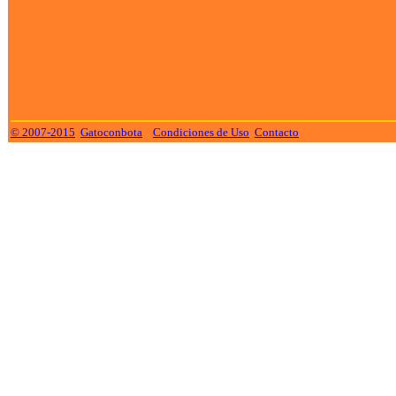
© 2007-2015
Gatoconbota
Condiciones de Uso
Contacto