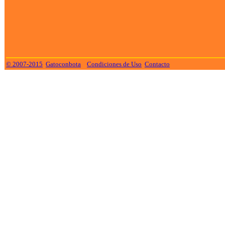
© 2007-2015
Gatoconbota
Condiciones de Uso
Contacto