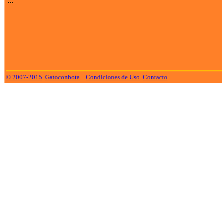
...
© 2007-2015
Gatoconbota
Condiciones de Uso
Contacto