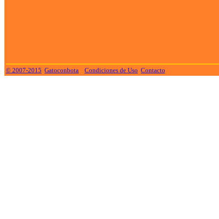
© 2007-2015
Gatoconbota
Condiciones de Uso
Contacto