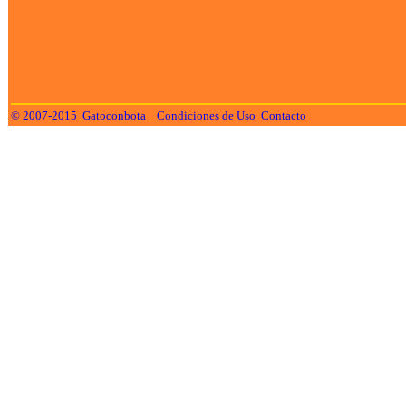
© 2007-2015
Gatoconbota
Condiciones de Uso
Contacto