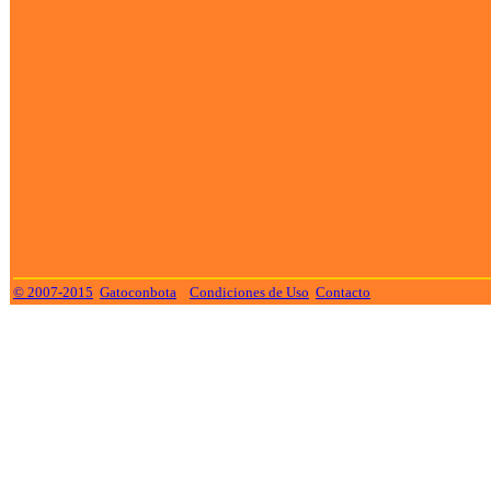
© 2007-2015
Gatoconbota
Condiciones de Uso
Contacto