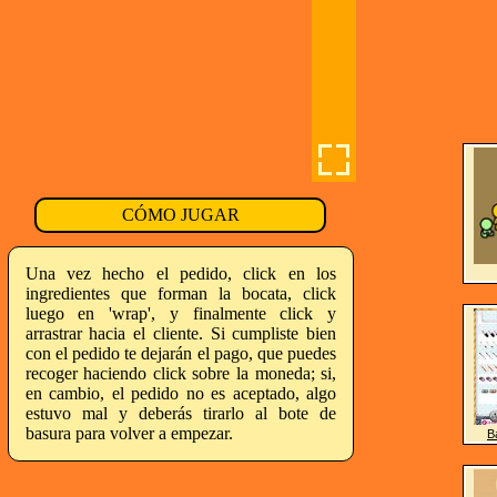
CÓMO JUGAR
Una vez hecho el pedido, click en los
ingredientes que forman la bocata, click
luego en 'wrap', y finalmente click y
arrastrar hacia el cliente. Si cumpliste bien
con el pedido te dejarán el pago, que puedes
recoger haciendo click sobre la moneda; si,
en cambio, el pedido no es aceptado, algo
estuvo mal y deberás tirarlo al bote de
basura para volver a empezar.
B