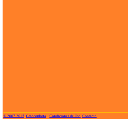
© 2007-2015
Gatoconbota
Condiciones de Uso
Contacto