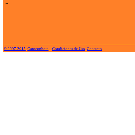
...
© 2007-2015
Gatoconbota
Condiciones de Uso
Contacto