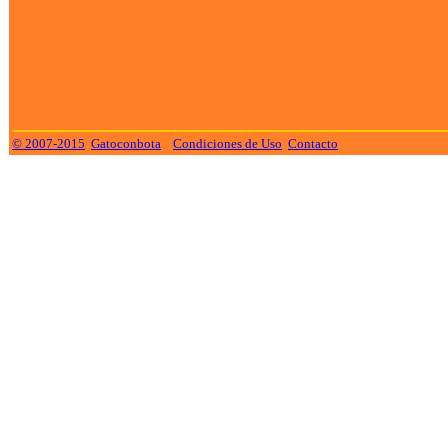
© 2007-2015
Gatoconbota
Condiciones de Uso
Contacto