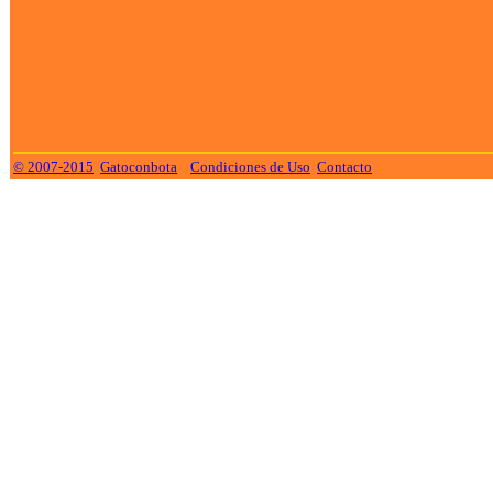
© 2007-2015
Gatoconbota
Condiciones de Uso
Contacto