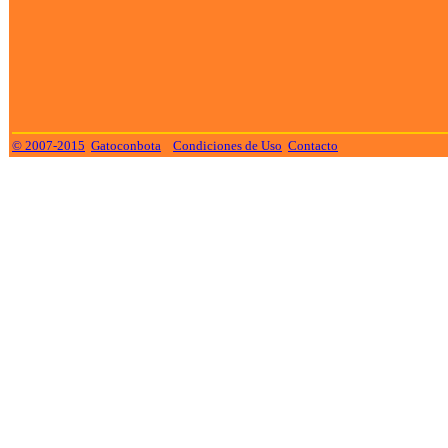
© 2007-2015
Gatoconbota
Condiciones de Uso
Contacto