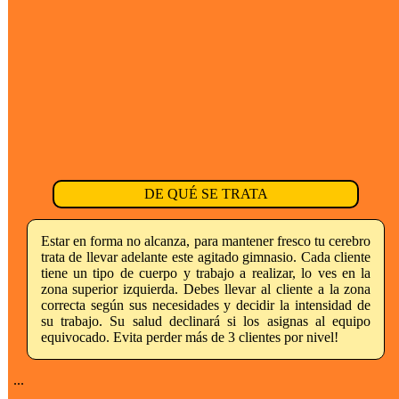
DE QUÉ SE TRATA
Estar en forma no alcanza, para mantener fresco tu cerebro
trata de llevar adelante este agitado gimnasio. Cada cliente
tiene un tipo de cuerpo y trabajo a realizar, lo ves en la
zona superior izquierda. Debes llevar al cliente a la zona
correcta según sus necesidades y decidir la intensidad de
su trabajo. Su salud declinará si los asignas al equipo
equivocado. Evita perder más de 3 clientes por nivel!
...