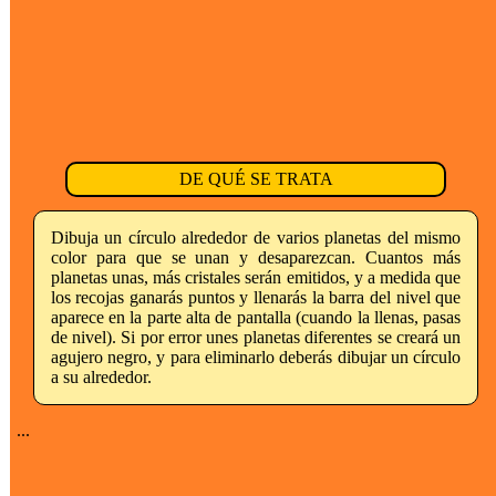
DE QUÉ SE TRATA
Dibuja un círculo alrededor de varios planetas del mismo
color para que se unan y desaparezcan. Cuantos más
planetas unas, más cristales serán emitidos, y a medida que
los recojas ganarás puntos y llenarás la barra del nivel que
aparece en la parte alta de pantalla (cuando la llenas, pasas
de nivel). Si por error unes planetas diferentes se creará un
agujero negro, y para eliminarlo deberás dibujar un círculo
a su alrededor.
...