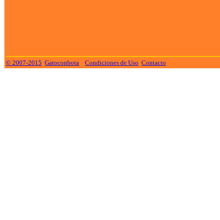
© 2007-2015
Gatoconbota
Condiciones de Uso
Contacto