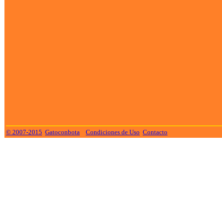
© 2007-2015
Gatoconbota
Condiciones de Uso
Contacto