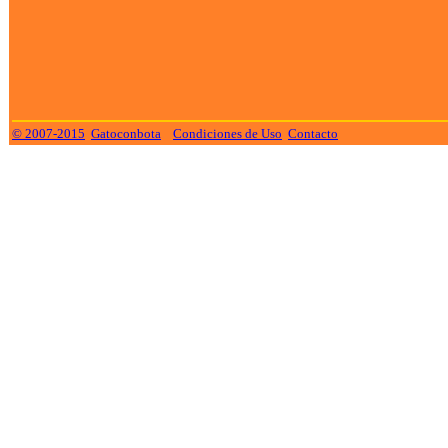
© 2007-2015
Gatoconbota
Condiciones de Uso
Contacto