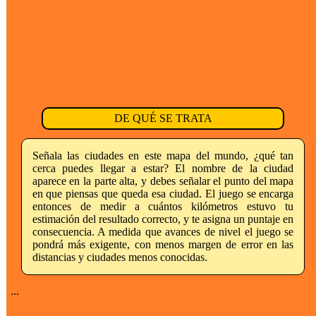
DE QUÉ SE TRATA
Señala las ciudades en este mapa del mundo, ¿qué tan
cerca puedes llegar a estar? El nombre de la ciudad
aparece en la parte alta, y debes señalar el punto del mapa
en que piensas que queda esa ciudad. El juego se encarga
entonces de medir a cuántos kilómetros estuvo tu
estimación del resultado correcto, y te asigna un puntaje en
consecuencia. A medida que avances de nivel el juego se
pondrá más exigente, con menos margen de error en las
distancias y ciudades menos conocidas.
...