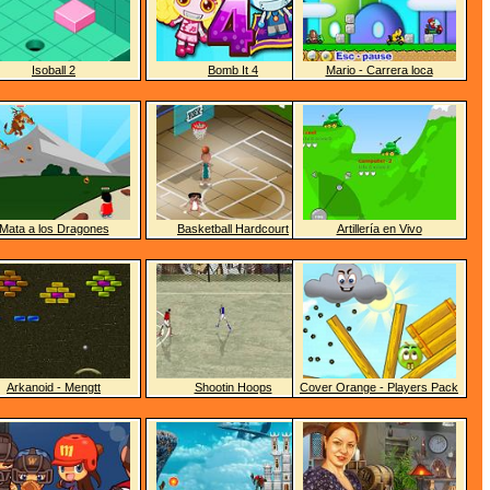
Isoball 2
Bomb It 4
Mario - Carrera loca
Mata a los Dragones
Basketball Hardcourt
Artillería en Vivo
Arkanoid - Mengtt
Shootin Hoops
Cover Orange - Players Pack