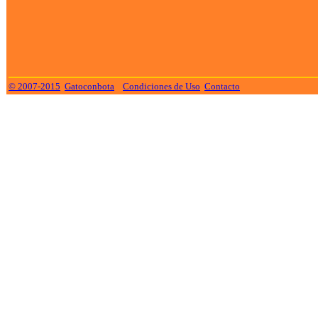
© 2007-2015
Gatoconbota
Condiciones de Uso
Contacto