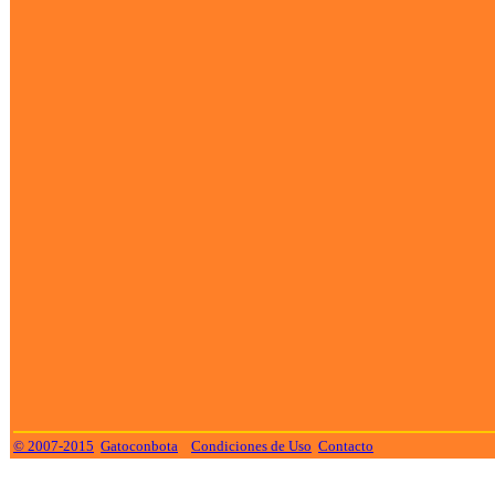
© 2007-2015
Gatoconbota
Condiciones de Uso
Contacto