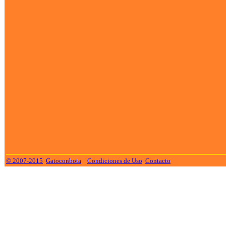
© 2007-2015
Gatoconbota
Condiciones de Uso
Contacto