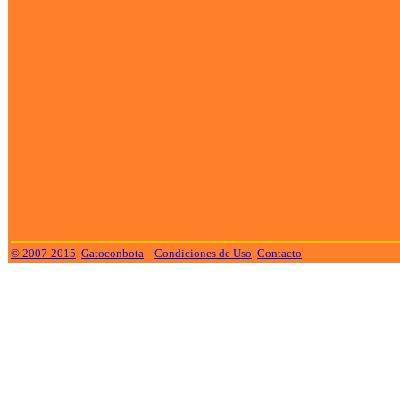
© 2007-2015
Gatoconbota
Condiciones de Uso
Contacto