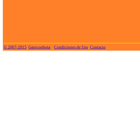
© 2007-2015
Gatoconbota
Condiciones de Uso
Contacto