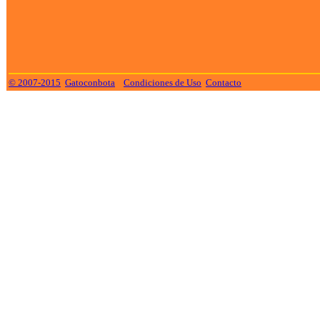
© 2007-2015
Gatoconbota
Condiciones de Uso
Contacto