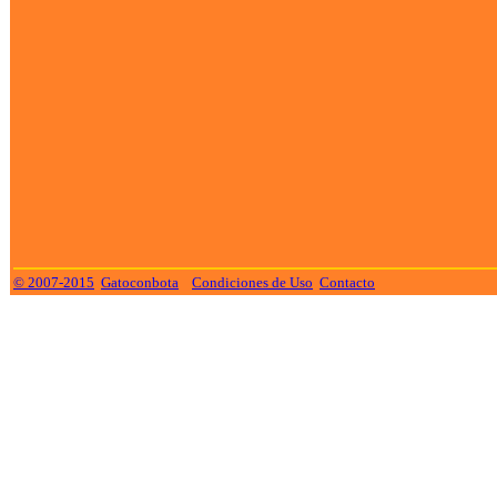
© 2007-2015
Gatoconbota
Condiciones de Uso
Contacto