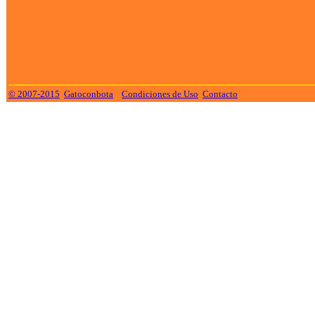
© 2007-2015
Gatoconbota
Condiciones de Uso
Contacto