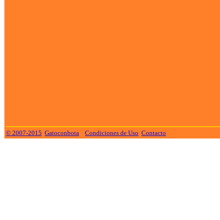
© 2007-2015
Gatoconbota
Condiciones de Uso
Contacto