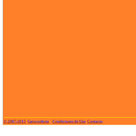
© 2007-2015
Gatoconbota
Condiciones de Uso
Contacto