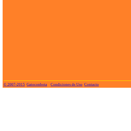
© 2007-2015
Gatoconbota
Condiciones de Uso
Contacto