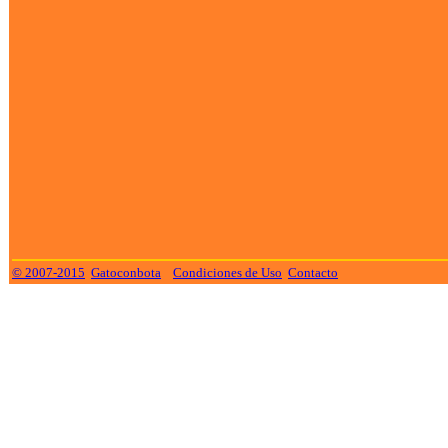
© 2007-2015
Gatoconbota
Condiciones de Uso
Contacto