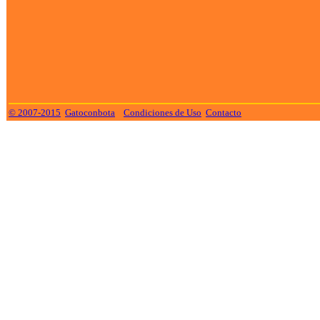
© 2007-2015
Gatoconbota
Condiciones de Uso
Contacto