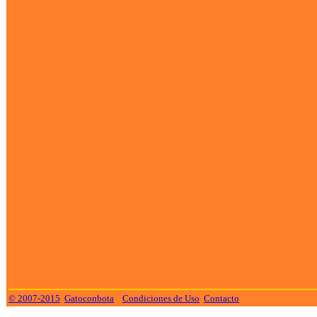
© 2007-2015
Gatoconbota
Condiciones de Uso
Contacto