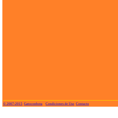
© 2007-2015
Gatoconbota
Condiciones de Uso
Contacto