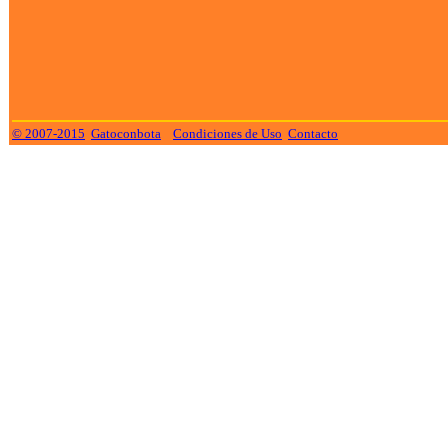
© 2007-2015
Gatoconbota
Condiciones de Uso
Contacto