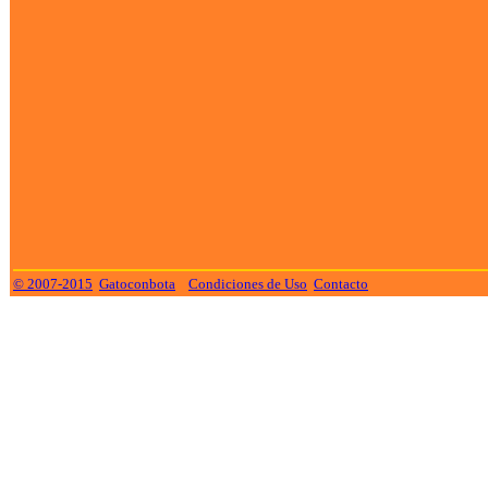
© 2007-2015
Gatoconbota
Condiciones de Uso
Contacto