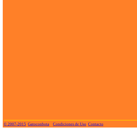
© 2007-2015
Gatoconbota
Condiciones de Uso
Contacto