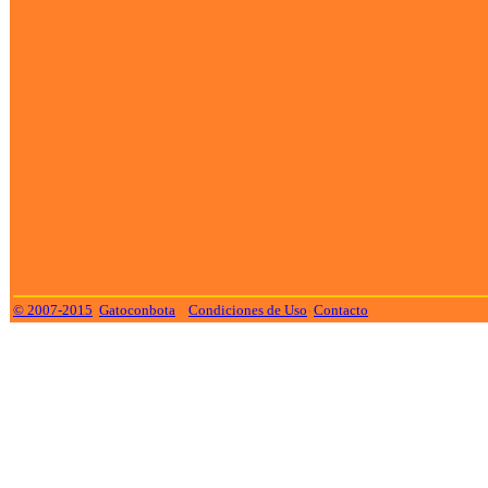
© 2007-2015
Gatoconbota
Condiciones de Uso
Contacto