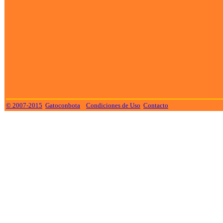
© 2007-2015
Gatoconbota
Condiciones de Uso
Contacto