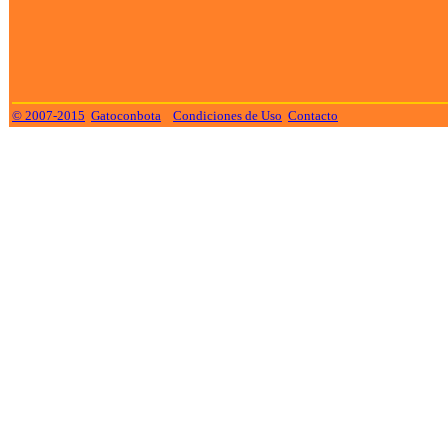
© 2007-2015
Gatoconbota
Condiciones de Uso
Contacto