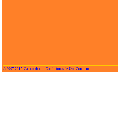
© 2007-2015
Gatoconbota
Condiciones de Uso
Contacto