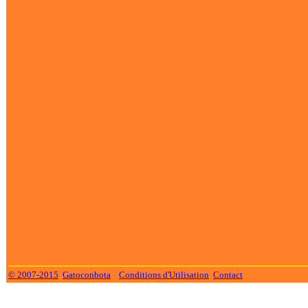
© 2007-2015
Gatoconbota
Conditions d'Utilisation
Contact