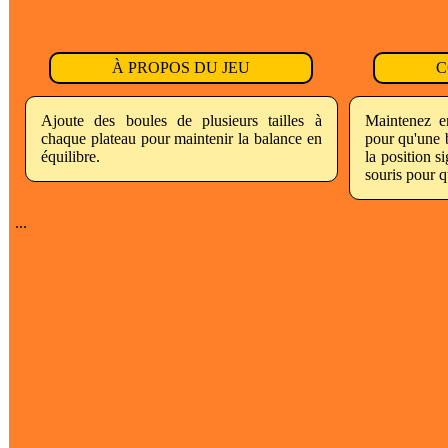
À PROPOS DU JEU
C
Ajoute des boules de plusieurs tailles à
Maintenez e
chaque plateau pour maintenir la balance en
pour qu'une b
équilibre.
la position s
souris pour q
...