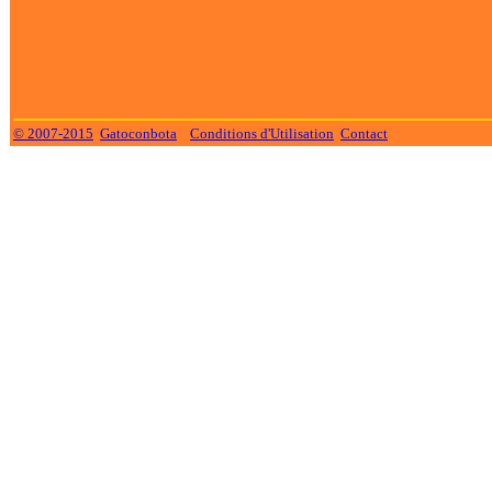
© 2007-2015
Gatoconbota
Conditions d'Utilisation
Contact