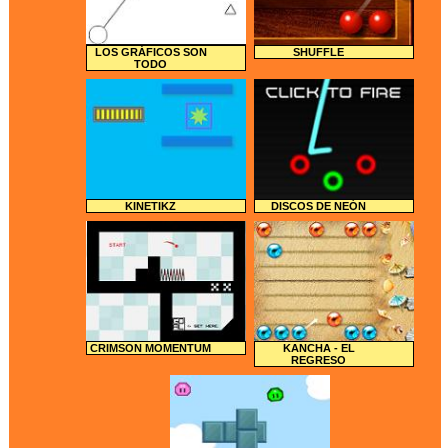
LOS GRÁFICOS SON
SHUFFLE
TODO
KINETIKZ
DISCOS DE NEÓN
CRIMSON MOMENTUM
KANCHA - EL
REGRESO