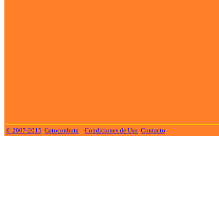
© 2007-2015
Gatoconbota
Condiciones de Uso
Contacto