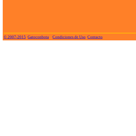
© 2007-2015
Gatoconbota
Condiciones de Uso
Contacto